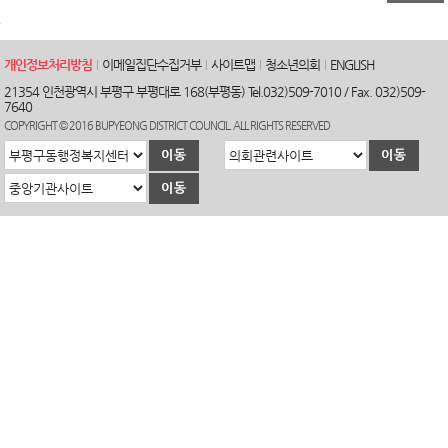
개인정보처리방침
이메일집단수집거부
사이트맵
청소년의회
ENGLISH
21354 인천광역시 부평구 부평대로 168(부평동) Tel.032)509-7010 / Fax. 032)509-
7640
COPYRIGHT © 2016 BUPYEONG DISTRICT COUNCIL. ALL RIGHTS RESERVED